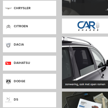
CHEVROLET
CHRYSLER
CITROEN
DACIA
DAIHATSU